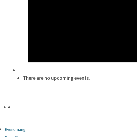
There are no upcoming events.
Evenemang