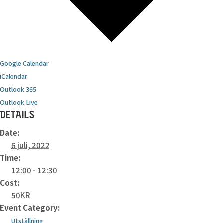
Google Calendar
iCalendar
Outlook 365
Outlook Live
DETAILS
Date:
6 juli, 2022
Time:
12:00 - 12:30
Cost:
50KR
Event Category:
Utställning