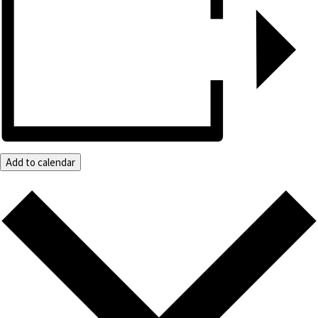
Add to calendar