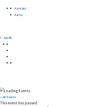
Kontakt
Karta
Språk
« All Events
This event has passed.