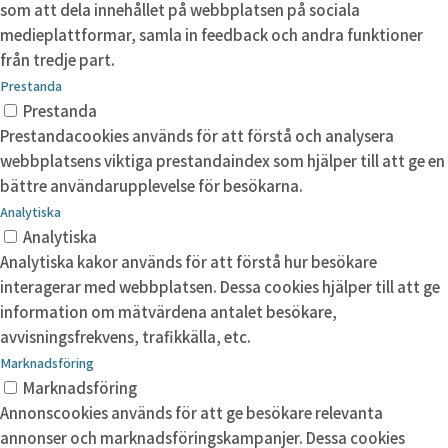
som att dela innehållet på webbplatsen på sociala
medieplattformar, samla in feedback och andra funktioner
från tredje part.
Prestanda
Prestanda
Prestandacookies används för att förstå och analysera
webbplatsens viktiga prestandaindex som hjälper till att ge en
bättre användarupplevelse för besökarna.
Analytiska
Analytiska
Analytiska kakor används för att förstå hur besökare
interagerar med webbplatsen. Dessa cookies hjälper till att ge
information om mätvärdena antalet besökare,
avvisningsfrekvens, trafikkälla, etc.
Marknadsföring
Marknadsföring
Annonscookies används för att ge besökare relevanta
annonser och marknadsföringskampanjer. Dessa cookies