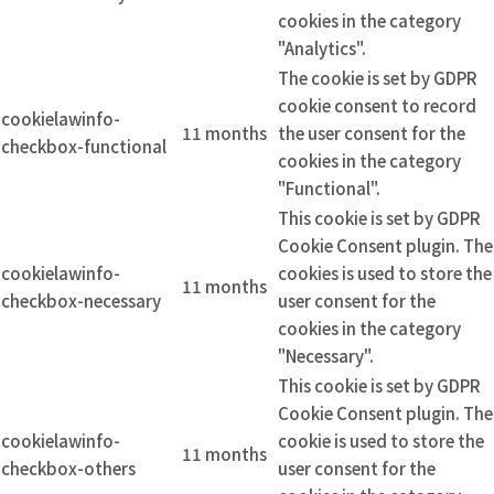
cookies in the category
"Analytics".
The cookie is set by GDPR
cookie consent to record
cookielawinfo-
11 months
the user consent for the
checkbox-functional
cookies in the category
"Functional".
This cookie is set by GDPR
Cookie Consent plugin. The
cookielawinfo-
cookies is used to store the
11 months
checkbox-necessary
user consent for the
cookies in the category
"Necessary".
This cookie is set by GDPR
Cookie Consent plugin. The
cookielawinfo-
cookie is used to store the
11 months
checkbox-others
user consent for the