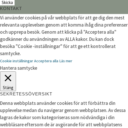
KONTAKT
Vi använder cookies på vår webbplats för att ge dig den mest
relevanta upplevelsen genom att komma ihåg dina preferenser
och upprepa besök. Genom att klicka på "Acceptera alla"
godkänner du användningen av ALLA kakor. Du kan dock
besöka "Cookie -inställningar" för att ge ett kontrollerat
samtycke.
Cookie inställningar
Acceptera alla
Läs mer
Hantera samtycke
Stäng
SEKRETESSÖVERSIKT
Denna webbplats använder cookies för att förbättra din
upplevelse medan du navigerar genom webbplatsen. Av dessa
lagras de kakor som kategoriseras som nödvändiga i din
webbläsare eftersom de är avgörande för att webbplatsens