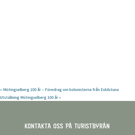
«
Mötingselberg 100 år – Föredrag om kolonisterna från Eskilstuna
Utställning Mötingselberg 100 år
»
KONTAKTA OSS PÅ TURISTBYRÅN