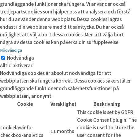
grundläggande funktioner ska fungera. Vi använder också
tredjepartscookies som hjälper oss att analysera och förstå
hur du använder denna webbplats. Dessa cookies lagras
endast i din webbläsare med ditt samtycke. Du har också
möjlighet att välja bort dessa cookies. Men att välja bort
några av dessa cookies kan påverka din surfupplevelse.
Nödvändiga
Nödvändiga
Alltid aktiverad
Nödvändiga cookies är absolut nödvändiga för att
webbplatsen ska fungera korrekt. Dessa cookies säkerställer
grundläggande funktioner och säkerhetsfunktioner på
webbplatsen, anonymt.
Cookie
Varaktighet
Beskrivning
This cookie is set by GDPR
Cookie Consent plugin. The
cookielawinfo-
cookie is used to store the
11 months
checkbox-analytics
user consent for the