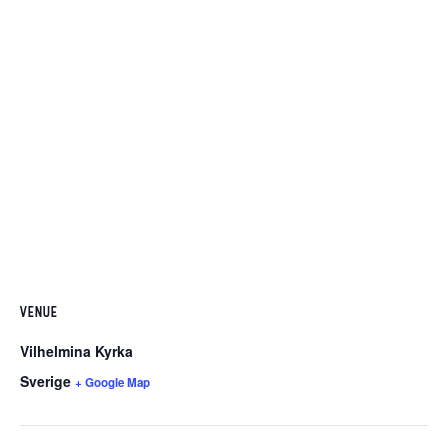
VENUE
Vilhelmina Kyrka
Sverige
+ Google Map