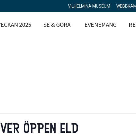
VILHELMINA MUSEUM
WEBBKA
ECKAN 2025
SE & GÖRA
EVENEMANG
RE
VER ÖPPEN ELD