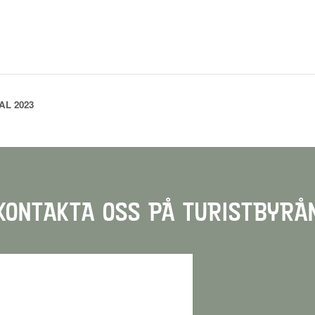
L 2023
KONTAKTA OSS PÅ TURISTBYRÅ