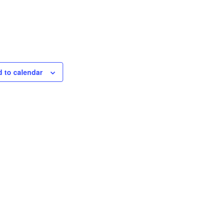
 to calendar