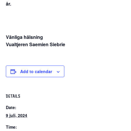
år.
Vänliga hälsning
Vualtjeren Saemien Siebrie
Add to calendar
DETAILS
Date:
9 juli, 2024
Time: