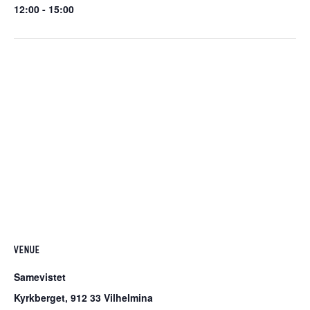
12:00 - 15:00
VENUE
Samevistet
Kyrkberget, 912 33 Vilhelmina