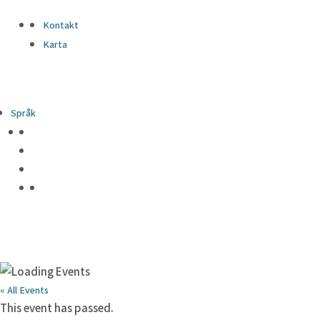
Kontakt
Karta
Språk
« All Events
This event has passed.