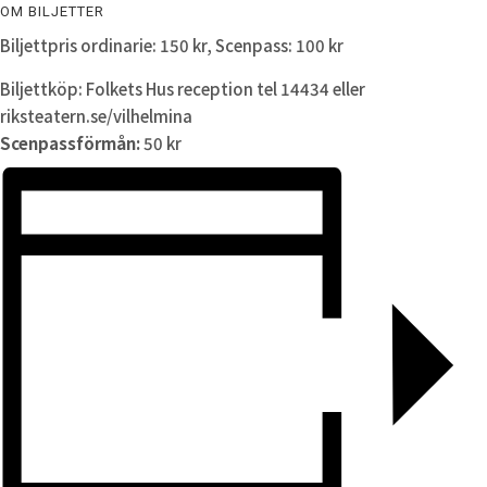
OM BILJETTER
Biljettpris ordinarie: 150 kr, Scenpass: 100 kr
Biljettköp: Folkets Hus reception tel 14434 eller
riksteatern.se/vilhelmina
Scenpassförmån:
50 kr