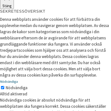
Stäng
SEKRETESSÖVERSIKT
Denna webbplats använder cookies för att förbättra din
upplevelse medan du navigerar genom webbplatsen. Av dessa
lagras de kakor som kategoriseras som nödvändiga i din
webbläsare eftersom de är avgörande för att webbplatsens
grundläggande funktioner ska fungera. Vi använder också
tredjepartscookies som hjälper oss att analysera och förstå
hur du använder denna webbplats. Dessa cookies lagras
endast i din webbläsare med ditt samtycke. Du har också
möjlighet att välja bort dessa cookies. Men att välja bort
några av dessa cookies kan påverka din surfupplevelse.
Nödvändiga
Nödvändiga
Alltid aktiverad
Nödvändiga cookies är absolut nödvändiga för att
webbplatsen ska fungera korrekt. Dessa cookies säkerställer