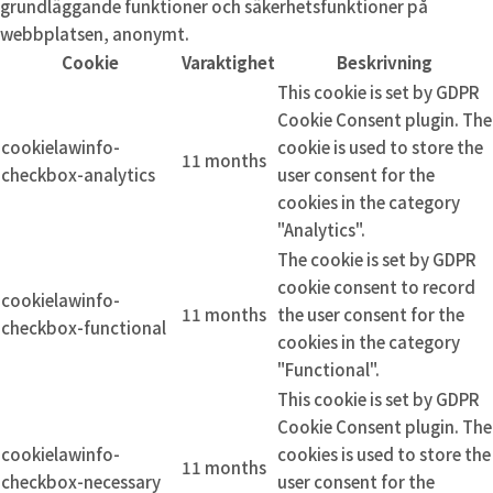
grundläggande funktioner och säkerhetsfunktioner på
webbplatsen, anonymt.
Cookie
Varaktighet
Beskrivning
This cookie is set by GDPR
Cookie Consent plugin. The
cookielawinfo-
cookie is used to store the
11 months
checkbox-analytics
user consent for the
cookies in the category
"Analytics".
The cookie is set by GDPR
cookie consent to record
cookielawinfo-
11 months
the user consent for the
checkbox-functional
cookies in the category
"Functional".
This cookie is set by GDPR
Cookie Consent plugin. The
cookielawinfo-
cookies is used to store the
11 months
checkbox-necessary
user consent for the