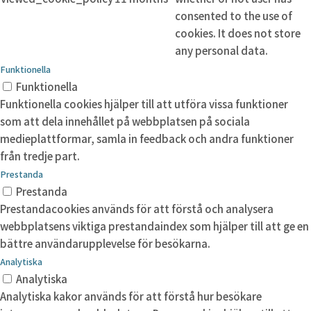
consented to the use of
cookies. It does not store
any personal data.
Funktionella
Funktionella
Funktionella cookies hjälper till att utföra vissa funktioner
som att dela innehållet på webbplatsen på sociala
medieplattformar, samla in feedback och andra funktioner
från tredje part.
Prestanda
Prestanda
Prestandacookies används för att förstå och analysera
webbplatsens viktiga prestandaindex som hjälper till att ge en
bättre användarupplevelse för besökarna.
Analytiska
Analytiska
Analytiska kakor används för att förstå hur besökare