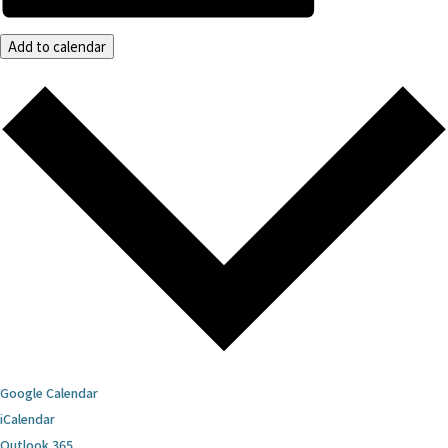
Add to calendar
Google Calendar
iCalendar
Outlook 365