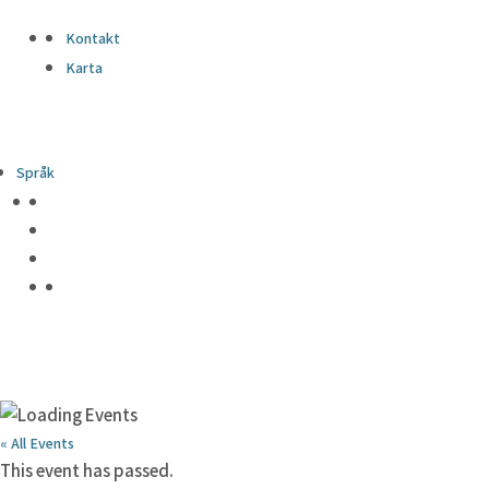
Kontakt
Karta
Språk
« All Events
This event has passed.