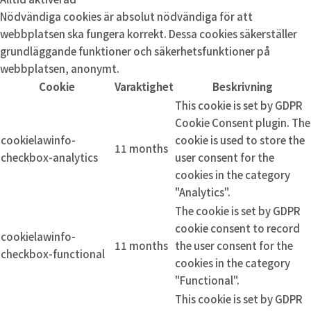
Nödvändiga cookies är absolut nödvändiga för att
webbplatsen ska fungera korrekt. Dessa cookies säkerställer
grundläggande funktioner och säkerhetsfunktioner på
webbplatsen, anonymt.
Cookie
Varaktighet
Beskrivning
This cookie is set by GDPR
Cookie Consent plugin. The
cookielawinfo-
cookie is used to store the
11 months
checkbox-analytics
user consent for the
cookies in the category
"Analytics".
The cookie is set by GDPR
cookie consent to record
cookielawinfo-
11 months
the user consent for the
checkbox-functional
cookies in the category
"Functional".
This cookie is set by GDPR