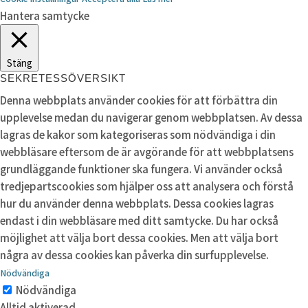
Hantera samtycke
Stäng
SEKRETESSÖVERSIKT
Denna webbplats använder cookies för att förbättra din
upplevelse medan du navigerar genom webbplatsen. Av dessa
lagras de kakor som kategoriseras som nödvändiga i din
webbläsare eftersom de är avgörande för att webbplatsens
grundläggande funktioner ska fungera. Vi använder också
tredjepartscookies som hjälper oss att analysera och förstå
hur du använder denna webbplats. Dessa cookies lagras
endast i din webbläsare med ditt samtycke. Du har också
möjlighet att välja bort dessa cookies. Men att välja bort
några av dessa cookies kan påverka din surfupplevelse.
Nödvändiga
Nödvändiga
Alltid aktiverad