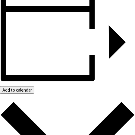
Add to calendar