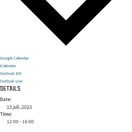
Google Calendar
iCalendar
Outlook 365
Outlook Live
DETAILS
Date:
15 juli, 2023
Time:
12:00 - 16:00