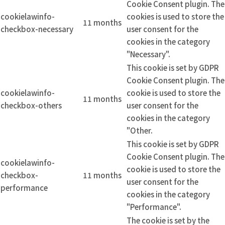
Cookie Consent plugin. The
cookielawinfo-
cookies is used to store the
11 months
checkbox-necessary
user consent for the
cookies in the category
"Necessary".
This cookie is set by GDPR
Cookie Consent plugin. The
cookielawinfo-
cookie is used to store the
11 months
checkbox-others
user consent for the
cookies in the category
"Other.
This cookie is set by GDPR
Cookie Consent plugin. The
cookielawinfo-
cookie is used to store the
checkbox-
11 months
user consent for the
performance
cookies in the category
"Performance".
The cookie is set by the