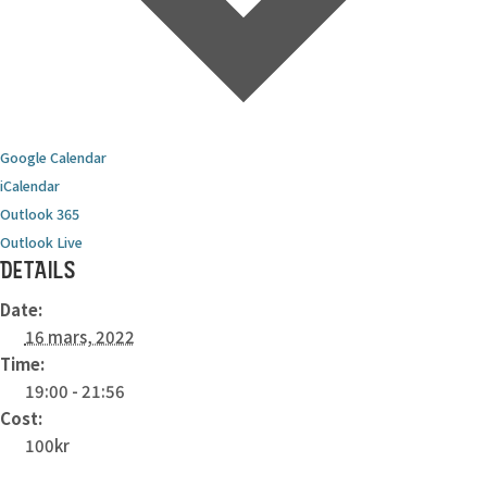
Google Calendar
iCalendar
Outlook 365
Outlook Live
DETAILS
Date:
16 mars, 2022
Time:
19:00 - 21:56
Cost:
100kr