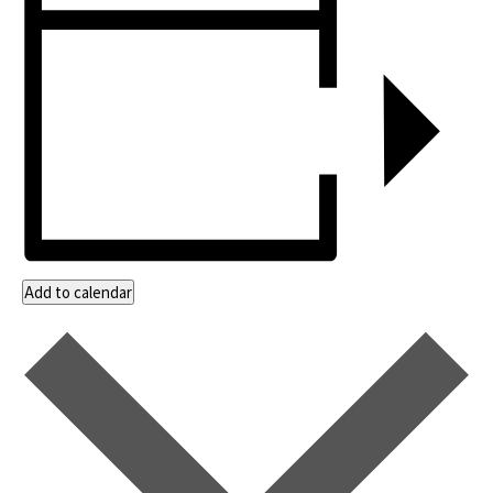
Add to calendar