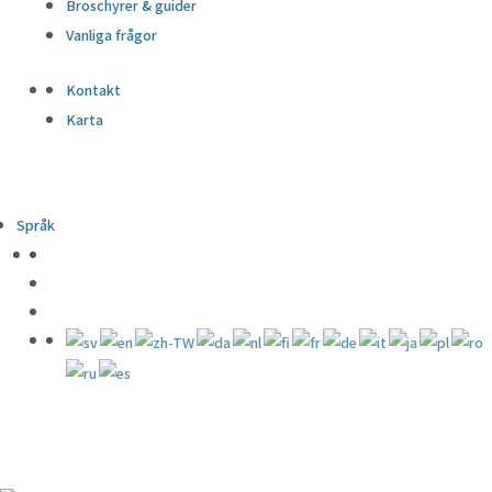
Broschyrer & guider
Vanliga frågor
Kontakt
Karta
Språk