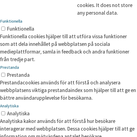
cookies. It does not store
any personal data.
Funktionella
Funktionella
Funktionella cookies hjälper till att utföra vissa funktioner
som att dela innehållet på webbplatsen på sociala
medieplattformar, samla in feedback och andra funktioner
från tredje part.
Prestanda
Prestanda
Prestandacookies används för att förstå och analysera
webbplatsens viktiga prestandaindex som hjälper till att ge en
bättre användarupplevelse för besökarna.
Analytiska
Analytiska
Analytiska kakor används för att förstå hur besökare
interagerar med webbplatsen. Dessa cookies hjälper till att ge
information om mätvärdena antalet besökare,