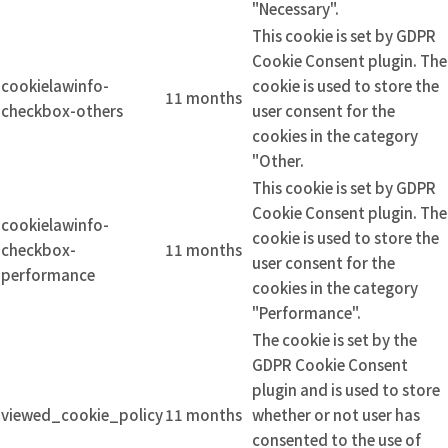
"Necessary".
This cookie is set by GDPR
Cookie Consent plugin. The
cookielawinfo-
cookie is used to store the
11 months
checkbox-others
user consent for the
cookies in the category
"Other.
This cookie is set by GDPR
Cookie Consent plugin. The
cookielawinfo-
cookie is used to store the
checkbox-
11 months
user consent for the
performance
cookies in the category
"Performance".
The cookie is set by the
GDPR Cookie Consent
plugin and is used to store
viewed_cookie_policy
11 months
whether or not user has
consented to the use of