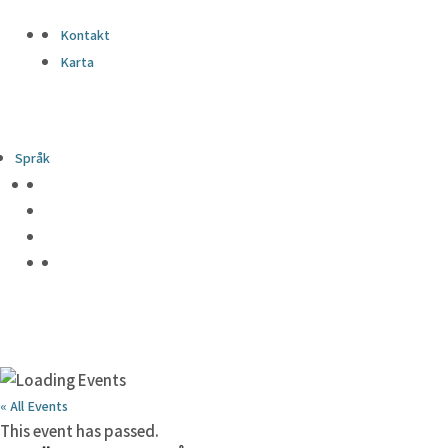
Kontakt
Karta
Språk
« All Events
This event has passed.