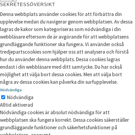
SEKRETESSÖVERSIKT
Denna webbplats använder cookies för att förbättra din
upplevelse medan du navigerar genom webbplatsen. Av dessa
lagras de kakor som kategoriseras som nödvändiga i din
webbläsare eftersom de är avgörande för att webbplatsens
grundläggande funktioner ska fungera. Vi använder också
tredjepartscookies som hjälper oss att analysera och förstå
hur du använder denna webbplats. Dessa cookies lagras
endast i din webbläsare med ditt samtycke. Du har också
möjlighet att välja bort dessa cookies. Men att välja bort
några av dessa cookies kan påverka din surfupplevelse.
Nödvändiga
Nödvändiga
Alltid aktiverad
Nödvändiga cookies är absolut nödvändiga för att
webbplatsen ska fungera korrekt. Dessa cookies säkerställer
grundläggande funktioner och säkerhetsfunktioner på
webbplatsen, anonymt.