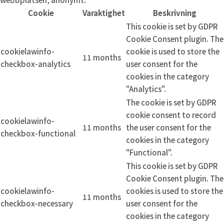
Cookie
Varaktighet
Beskrivning
This cookie is set by GDPR
Cookie Consent plugin. The
cookielawinfo-
cookie is used to store the
11 months
checkbox-analytics
user consent for the
cookies in the category
"Analytics".
The cookie is set by GDPR
cookie consent to record
cookielawinfo-
11 months
the user consent for the
checkbox-functional
cookies in the category
"Functional".
This cookie is set by GDPR
Cookie Consent plugin. The
cookielawinfo-
cookies is used to store the
11 months
checkbox-necessary
user consent for the
cookies in the category