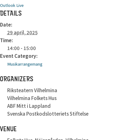
Outlook Live
DETAILS
Date:
29 april, 2025
Time:
14:00 - 15:00
Event Category:
Musikarrangemang
ORGANIZERS
Riksteatern Vilhelmina
Vilhelmina Folkets Hus
ABF Mitt i Lappland
Svenska Postkodslotteriets Stiftelse
VENUE