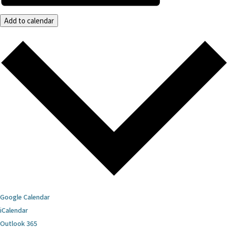
Add to calendar
Google Calendar
iCalendar
Outlook 365