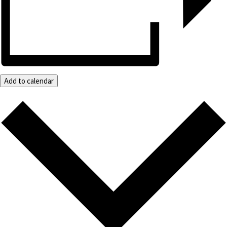
Add to calendar