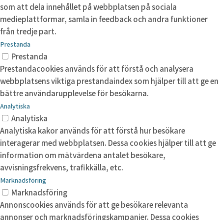
som att dela innehållet på webbplatsen på sociala
medieplattformar, samla in feedback och andra funktioner
från tredje part.
Prestanda
Prestanda
Prestandacookies används för att förstå och analysera
webbplatsens viktiga prestandaindex som hjälper till att ge en
bättre användarupplevelse för besökarna.
Analytiska
Analytiska
Analytiska kakor används för att förstå hur besökare
interagerar med webbplatsen. Dessa cookies hjälper till att ge
information om mätvärdena antalet besökare,
avvisningsfrekvens, trafikkälla, etc.
Marknadsföring
Marknadsföring
Annonscookies används för att ge besökare relevanta
annonser och marknadsföringskampanjer. Dessa cookies