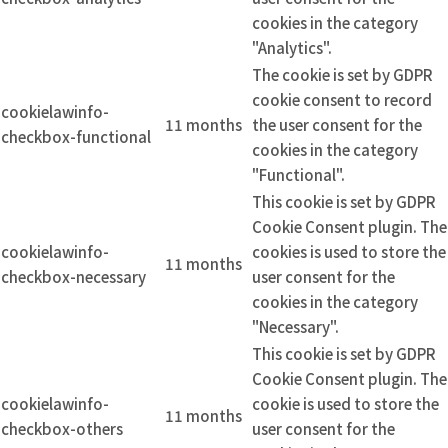
cookies in the category
"Analytics".
The cookie is set by GDPR
cookie consent to record
cookielawinfo-
11 months
the user consent for the
checkbox-functional
cookies in the category
"Functional".
This cookie is set by GDPR
Cookie Consent plugin. The
cookielawinfo-
cookies is used to store the
11 months
checkbox-necessary
user consent for the
cookies in the category
"Necessary".
This cookie is set by GDPR
Cookie Consent plugin. The
cookielawinfo-
cookie is used to store the
11 months
checkbox-others
user consent for the