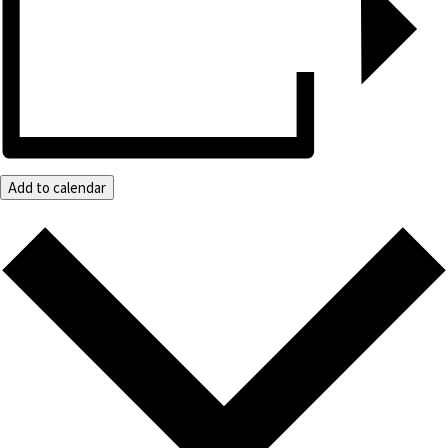
Add to calendar