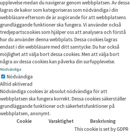
upplevelse medan du navigerar genom webbplatsen. Av dessa
lagras de kakor som kategoriseras som nödvändiga i din
webbläsare eftersom de är avgörande för att webbplatsens
grundläggande funktioner ska fungera. Vi använder också
tredjepartscookies som hjälper oss att analysera och förstå
hur du använder denna webbplats. Dessa cookies lagras
endast i din webbläsare med ditt samtycke. Du har också
möjlighet att välja bort dessa cookies. Men att välja bort
några av dessa cookies kan påverka din surfupplevelse.
Nödvändiga
Nödvändiga
Alltid aktiverad
Nödvändiga cookies är absolut nödvändiga för att
webbplatsen ska fungera korrekt. Dessa cookies säkerställer
grundläggande funktioner och säkerhetsfunktioner på
webbplatsen, anonymt.
Cookie
Varaktighet
Beskrivning
This cookie is set by GDPR