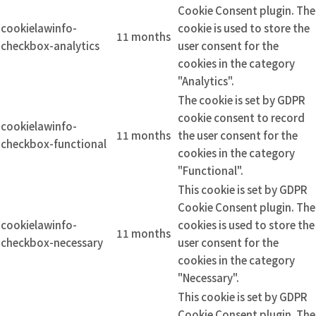
Cookie Consent plugin. The
cookielawinfo-
cookie is used to store the
11 months
checkbox-analytics
user consent for the
cookies in the category
"Analytics".
The cookie is set by GDPR
cookie consent to record
cookielawinfo-
11 months
the user consent for the
checkbox-functional
cookies in the category
"Functional".
This cookie is set by GDPR
Cookie Consent plugin. The
cookielawinfo-
cookies is used to store the
11 months
checkbox-necessary
user consent for the
cookies in the category
"Necessary".
This cookie is set by GDPR
Cookie Consent plugin. The