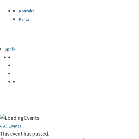
Kontakt
Karta
Språk
« All Events
This event has passed.