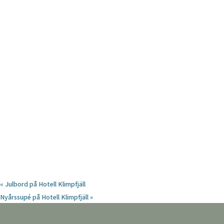
«
Julbord på Hotell Klimpfjäll
Nyårssupé på Hotell Klimpfjäll
»