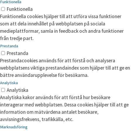
Funktionella
Funktionella
Funktionella cookies hjälper till att utföra vissa funktioner
som att dela innehållet på webbplatsen på sociala
medieplattformar, samla in feedback och andra funktioner
från tredje part.
Prestanda
Prestanda
Prestandacookies används för att förstå och analysera
webbplatsens viktiga prestandaindex som hjälper till att ge en
bättre användarupplevelse för besökarna.
Analytiska
Analytiska
Analytiska kakor används för att förstå hur besökare
interagerar med webbplatsen. Dessa cookies hjälper till att ge
information om mätvärdena antalet besökare,
avvisningsfrekvens, trafikkälla, etc.
Marknadsföring