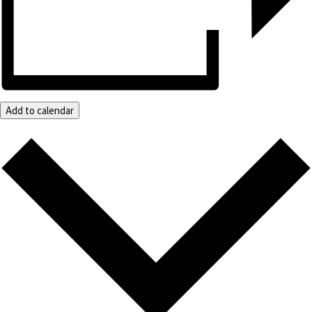
Add to calendar