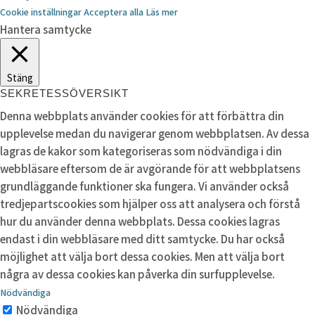
Cookie inställningar
Acceptera alla
Läs mer
Hantera samtycke
Stäng
SEKRETESSÖVERSIKT
Denna webbplats använder cookies för att förbättra din
upplevelse medan du navigerar genom webbplatsen. Av dessa
lagras de kakor som kategoriseras som nödvändiga i din
webbläsare eftersom de är avgörande för att webbplatsens
grundläggande funktioner ska fungera. Vi använder också
tredjepartscookies som hjälper oss att analysera och förstå
hur du använder denna webbplats. Dessa cookies lagras
endast i din webbläsare med ditt samtycke. Du har också
möjlighet att välja bort dessa cookies. Men att välja bort
några av dessa cookies kan påverka din surfupplevelse.
Nödvändiga
Nödvändiga