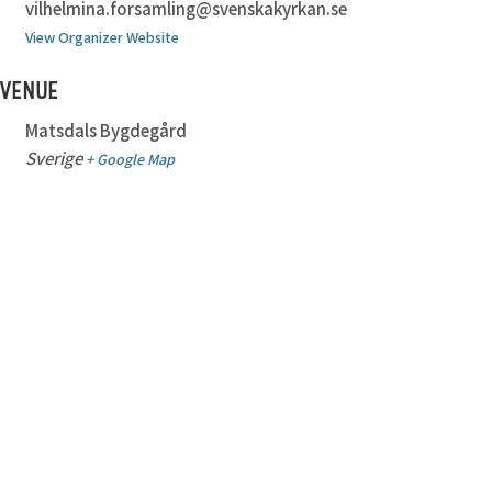
vilhelmina.forsamling@svenskakyrkan.se
View Organizer Website
VENUE
Matsdals Bygdegård
Sverige
+ Google Map