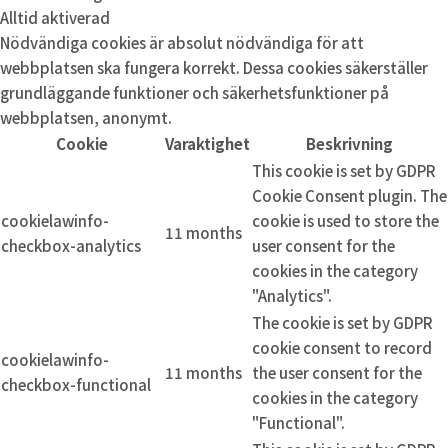
Alltid aktiverad
Nödvändiga cookies är absolut nödvändiga för att
webbplatsen ska fungera korrekt. Dessa cookies säkerställer
grundläggande funktioner och säkerhetsfunktioner på
webbplatsen, anonymt.
Cookie
Varaktighet
Beskrivning
This cookie is set by GDPR
Cookie Consent plugin. The
cookielawinfo-
cookie is used to store the
11 months
checkbox-analytics
user consent for the
cookies in the category
"Analytics".
The cookie is set by GDPR
cookie consent to record
cookielawinfo-
11 months
the user consent for the
checkbox-functional
cookies in the category
"Functional".