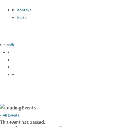
Kontakt
Karta
Språk
« All Events
This event has passed.