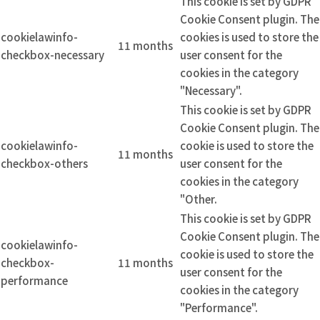
This cookie is set by GDPR
Cookie Consent plugin. The
cookielawinfo-
cookies is used to store the
11 months
checkbox-necessary
user consent for the
cookies in the category
"Necessary".
This cookie is set by GDPR
Cookie Consent plugin. The
cookielawinfo-
cookie is used to store the
11 months
checkbox-others
user consent for the
cookies in the category
"Other.
This cookie is set by GDPR
Cookie Consent plugin. The
cookielawinfo-
cookie is used to store the
checkbox-
11 months
user consent for the
performance
cookies in the category
"Performance".