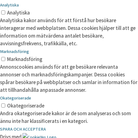
Analytiska
Analytiska
Analytiska kakor används för att förstå hur besökare
interagerar med webbplatsen. Dessa cookies hjälper till att ge
information om mätvärdena antalet besökare,
avvisningsfrekvens, trafikkälla, etc.
Marknadsföring
Marknadsföring
Annonscookies används för att ge besökare relevanta
annonser och marknadsföringskampanjer. Dessa cookies
spårar besökare på webbplatser och samlar in information för
att tillhandahålla anpassade annonser.
Okategoriserade
Okategoriserade
Andra okategoriserade kakor är de som analyseras och som
ännu inte har klassificerats i en kategori.
SPARA OCH ACCEPTERA
Drivs med