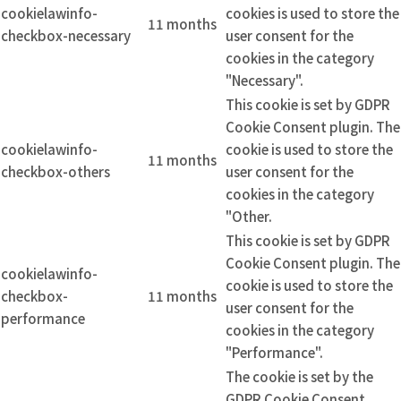
cookielawinfo-
cookies is used to store the
11 months
checkbox-necessary
user consent for the
cookies in the category
"Necessary".
This cookie is set by GDPR
Cookie Consent plugin. The
cookielawinfo-
cookie is used to store the
11 months
checkbox-others
user consent for the
cookies in the category
"Other.
This cookie is set by GDPR
Cookie Consent plugin. The
cookielawinfo-
cookie is used to store the
checkbox-
11 months
user consent for the
performance
cookies in the category
"Performance".
The cookie is set by the
GDPR Cookie Consent