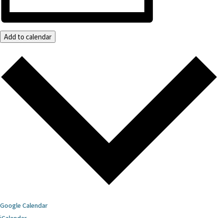
Add to calendar
Google Calendar
iCalendar