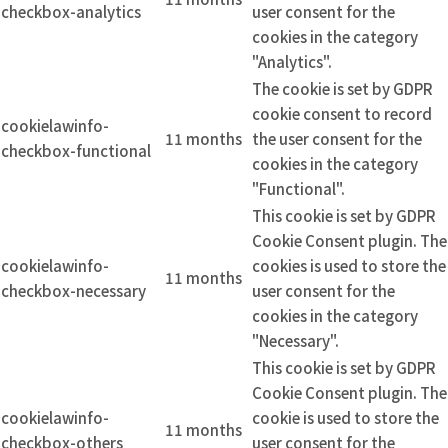
checkbox-analytics
user consent for the
cookies in the category
"Analytics".
The cookie is set by GDPR
cookie consent to record
cookielawinfo-
11 months
the user consent for the
checkbox-functional
cookies in the category
"Functional".
This cookie is set by GDPR
Cookie Consent plugin. The
cookielawinfo-
cookies is used to store the
11 months
checkbox-necessary
user consent for the
cookies in the category
"Necessary".
This cookie is set by GDPR
Cookie Consent plugin. The
cookielawinfo-
cookie is used to store the
11 months
checkbox-others
user consent for the