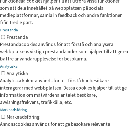
Funktionella cookies hjälper till att utföra vissa funktioner
som att dela innehållet på webbplatsen på sociala
medieplattformar, samla in feedback och andra funktioner
från tredje part.
Prestanda
Prestanda
Prestandacookies används för att förstå och analysera
webbplatsens viktiga prestandaindex som hjälper till att ge en
bättre användarupplevelse för besökarna.
Analytiska
Analytiska
Analytiska kakor används för att förstå hur besökare
interagerar med webbplatsen. Dessa cookies hjälper till att ge
information om mätvärdena antalet besökare,
avvisningsfrekvens, trafikkälla, etc.
Marknadsföring
Marknadsföring
Annonscookies används för att ge besökare relevanta