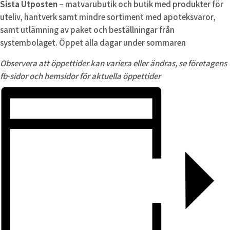
Sista Utposten
– matvarubutik och butik med produkter för
uteliv, hantverk samt mindre sortiment med apoteksvaror,
samt utlämning av paket och beställningar från
systembolaget. Öppet alla dagar under sommaren
Observera att öppettider kan variera eller ändras, se företagens
fb-sidor och hemsidor för aktuella öppettider