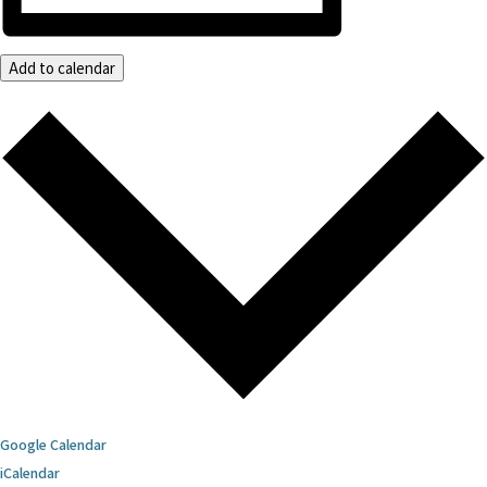
Add to calendar
Google Calendar
iCalendar