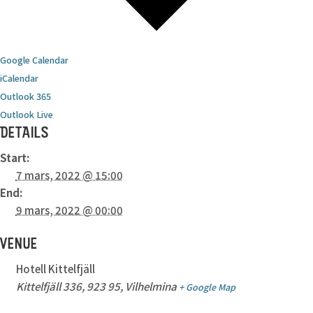
Google Calendar
iCalendar
Outlook 365
Outlook Live
DETAILS
Start:
7 mars, 2022 @ 15:00
End:
9 mars, 2022 @ 00:00
VENUE
Hotell Kittelfjäll
Kittelfjäll 336, 923 95, Vilhelmina
+ Google Map