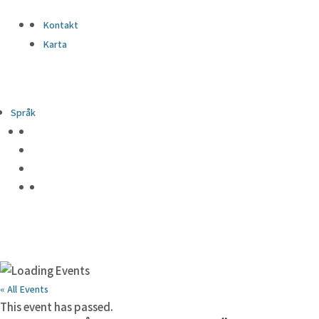
Kontakt
Karta
Språk
« All Events
This event has passed.