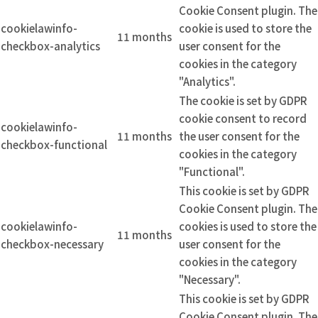
Cookie Consent plugin. The
cookielawinfo-
cookie is used to store the
11 months
checkbox-analytics
user consent for the
cookies in the category
"Analytics".
The cookie is set by GDPR
cookie consent to record
cookielawinfo-
11 months
the user consent for the
checkbox-functional
cookies in the category
"Functional".
This cookie is set by GDPR
Cookie Consent plugin. The
cookielawinfo-
cookies is used to store the
11 months
checkbox-necessary
user consent for the
cookies in the category
"Necessary".
This cookie is set by GDPR
Cookie Consent plugin. The