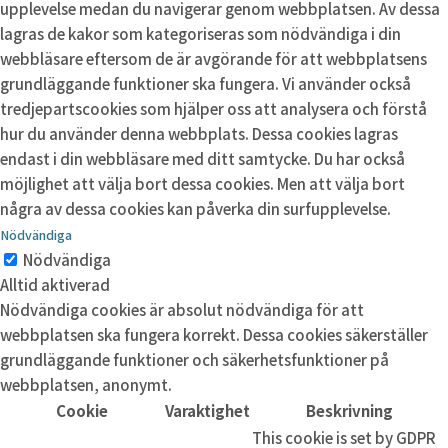
upplevelse medan du navigerar genom webbplatsen. Av dessa
lagras de kakor som kategoriseras som nödvändiga i din
webbläsare eftersom de är avgörande för att webbplatsens
grundläggande funktioner ska fungera. Vi använder också
tredjepartscookies som hjälper oss att analysera och förstå
hur du använder denna webbplats. Dessa cookies lagras
endast i din webbläsare med ditt samtycke. Du har också
möjlighet att välja bort dessa cookies. Men att välja bort
några av dessa cookies kan påverka din surfupplevelse.
Nödvändiga
Nödvändiga
Alltid aktiverad
Nödvändiga cookies är absolut nödvändiga för att
webbplatsen ska fungera korrekt. Dessa cookies säkerställer
grundläggande funktioner och säkerhetsfunktioner på
webbplatsen, anonymt.
Cookie
Varaktighet
Beskrivning
This cookie is set by GDPR