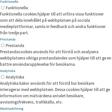
Funktionella
Funktionella
Funktionella cookies hjälper till att utföra vissa funktioner
som att dela innehållet på webbplatsen på sociala
medieplattformar, samla in feedback och andra funktioner
från tredje part.
Prestanda
Prestanda
Prestandacookies används för att förstå och analysera
webbplatsens viktiga prestandaindex som hjälper till att ge en
bättre användarupplevelse för besökarna.
Analytiska
Analytiska
Analytiska kakor används för att förstå hur besökare
interagerar med webbplatsen. Dessa cookies hjälper till att ge
information om mätvärdena antalet besökare,
avvisningsfrekvens, trafikkälla, etc.
Marknadsföring