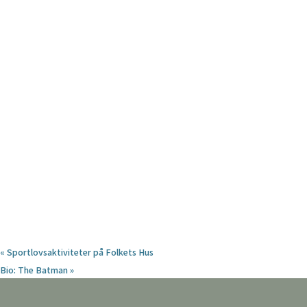
«
Sportlovsaktiviteter på Folkets Hus
Bio: The Batman
»