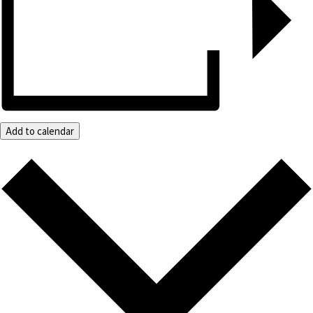
Add to calendar