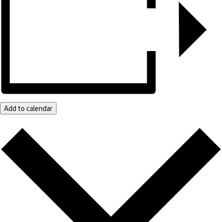
Add to calendar