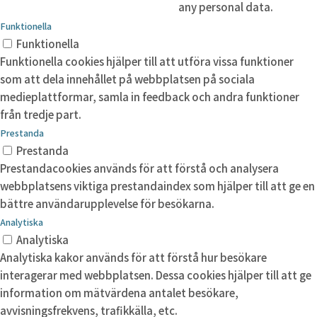
any personal data.
Funktionella
Funktionella
Funktionella cookies hjälper till att utföra vissa funktioner
som att dela innehållet på webbplatsen på sociala
medieplattformar, samla in feedback och andra funktioner
från tredje part.
Prestanda
Prestanda
Prestandacookies används för att förstå och analysera
webbplatsens viktiga prestandaindex som hjälper till att ge en
bättre användarupplevelse för besökarna.
Analytiska
Analytiska
Analytiska kakor används för att förstå hur besökare
interagerar med webbplatsen. Dessa cookies hjälper till att ge
information om mätvärdena antalet besökare,
avvisningsfrekvens, trafikkälla, etc.