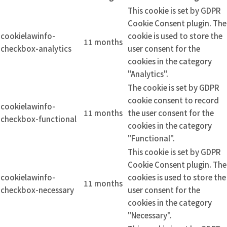
This cookie is set by GDPR
Cookie Consent plugin. The
cookielawinfo-
cookie is used to store the
11 months
checkbox-analytics
user consent for the
cookies in the category
"Analytics".
The cookie is set by GDPR
cookie consent to record
cookielawinfo-
11 months
the user consent for the
checkbox-functional
cookies in the category
"Functional".
This cookie is set by GDPR
Cookie Consent plugin. The
cookielawinfo-
cookies is used to store the
11 months
checkbox-necessary
user consent for the
cookies in the category
"Necessary".