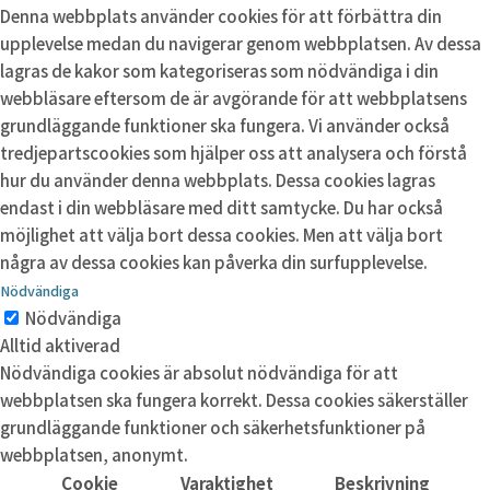
Denna webbplats använder cookies för att förbättra din
upplevelse medan du navigerar genom webbplatsen. Av dessa
lagras de kakor som kategoriseras som nödvändiga i din
webbläsare eftersom de är avgörande för att webbplatsens
grundläggande funktioner ska fungera. Vi använder också
tredjepartscookies som hjälper oss att analysera och förstå
hur du använder denna webbplats. Dessa cookies lagras
endast i din webbläsare med ditt samtycke. Du har också
möjlighet att välja bort dessa cookies. Men att välja bort
några av dessa cookies kan påverka din surfupplevelse.
Nödvändiga
Nödvändiga
Alltid aktiverad
Nödvändiga cookies är absolut nödvändiga för att
webbplatsen ska fungera korrekt. Dessa cookies säkerställer
grundläggande funktioner och säkerhetsfunktioner på
webbplatsen, anonymt.
Cookie
Varaktighet
Beskrivning