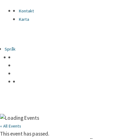
Kontakt
Karta
Språk
« All Events
This event has passed.