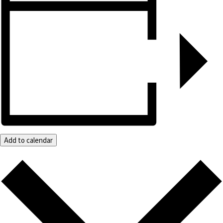
Add to calendar