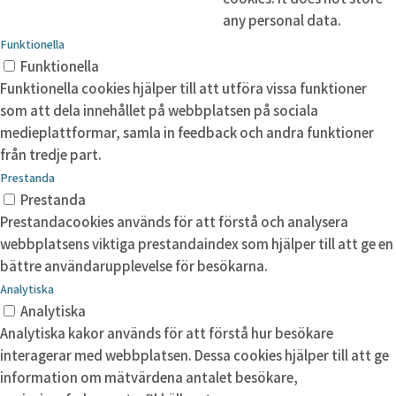
any personal data.
Funktionella
Funktionella
Funktionella cookies hjälper till att utföra vissa funktioner
som att dela innehållet på webbplatsen på sociala
medieplattformar, samla in feedback och andra funktioner
från tredje part.
Prestanda
Prestanda
Prestandacookies används för att förstå och analysera
webbplatsens viktiga prestandaindex som hjälper till att ge en
bättre användarupplevelse för besökarna.
Analytiska
Analytiska
Analytiska kakor används för att förstå hur besökare
interagerar med webbplatsen. Dessa cookies hjälper till att ge
information om mätvärdena antalet besökare,