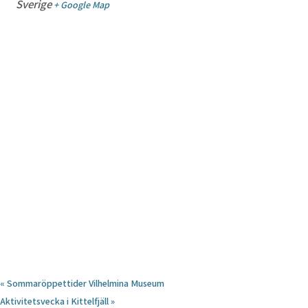
Sverige
+ Google Map
«
Sommaröppettider Vilhelmina Museum
Aktivitetsvecka i Kittelfjäll
»