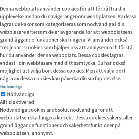
Denna webbplats använder cookies för att förbättra din
upplevelse medan du navigerar genom webbplatsen. Av dessa
lagras de kakor som kategoriseras som nödvändiga i din
webbläsare eftersom de är avgörande för att webbplatsens
grundläggande funktioner ska fungera. Vi använder också
tredjepartscookies som hjälper oss att analysera och förstå
hur du använder denna webbplats. Dessa cookies lagras
endast i din webbläsare med ditt samtycke. Du har också
möjlighet att välja bort dessa cookies. Men att välja bort
några av dessa cookies kan påverka din surfupplevelse.
Nödvändiga
Nödvändiga
Alltid aktiverad
Nödvändiga cookies är absolut nödvändiga för att
webbplatsen ska fungera korrekt. Dessa cookies säkerställer
grundläggande funktioner och säkerhetsfunktioner på
webbplatsen, anonymt.