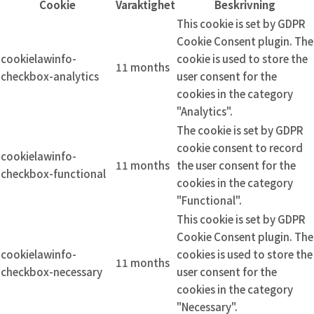
Cookie
Varaktighet
Beskrivning
This cookie is set by GDPR
Cookie Consent plugin. The
cookielawinfo-
cookie is used to store the
11 months
checkbox-analytics
user consent for the
cookies in the category
"Analytics".
The cookie is set by GDPR
cookie consent to record
cookielawinfo-
11 months
the user consent for the
checkbox-functional
cookies in the category
"Functional".
This cookie is set by GDPR
Cookie Consent plugin. The
cookielawinfo-
cookies is used to store the
11 months
checkbox-necessary
user consent for the
cookies in the category
"Necessary".