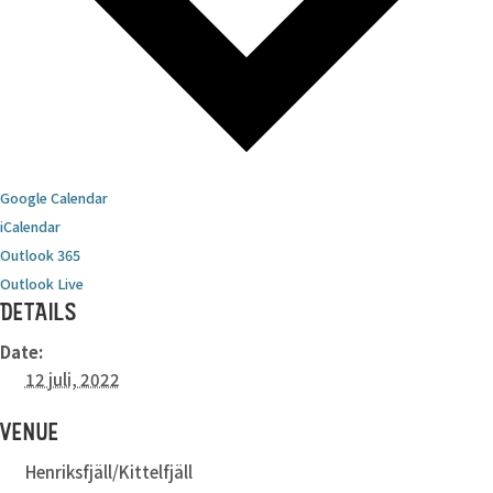
Google Calendar
iCalendar
Outlook 365
Outlook Live
DETAILS
Date:
12 juli, 2022
VENUE
Henriksfjäll/Kittelfjäll