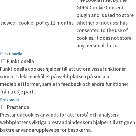
GDPR Cookie Consent
plugin and is used to store
viewed_cookie_policy
11 months
whether or not user has
consented to the use of
cookies. It does not store
any personal data.
Funktionella
Funktionella
Funktionella cookies hjälper till att utföra vissa funktioner
som att dela innehållet på webbplatsen på sociala
medieplattformar, samla in feedback och andra funktioner
från tredje part.
Prestanda
Prestanda
Prestandacookies används för att förstå och analysera
webbplatsens viktiga prestandaindex som hjälper till att ge en
bättre användarupplevelse för besökarna.