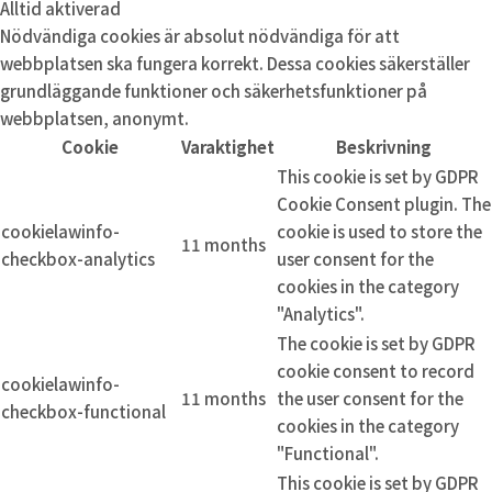
Alltid aktiverad
Nödvändiga cookies är absolut nödvändiga för att
webbplatsen ska fungera korrekt. Dessa cookies säkerställer
grundläggande funktioner och säkerhetsfunktioner på
webbplatsen, anonymt.
Cookie
Varaktighet
Beskrivning
This cookie is set by GDPR
Cookie Consent plugin. The
cookielawinfo-
cookie is used to store the
11 months
checkbox-analytics
user consent for the
cookies in the category
"Analytics".
The cookie is set by GDPR
cookie consent to record
cookielawinfo-
11 months
the user consent for the
checkbox-functional
cookies in the category
"Functional".
This cookie is set by GDPR