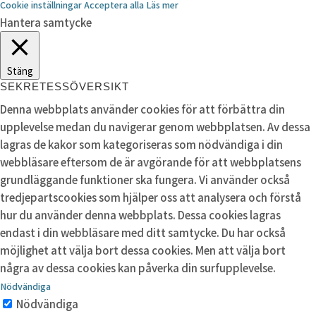
Cookie inställningar
Acceptera alla
Läs mer
Hantera samtycke
Stäng
SEKRETESSÖVERSIKT
Denna webbplats använder cookies för att förbättra din
upplevelse medan du navigerar genom webbplatsen. Av dessa
lagras de kakor som kategoriseras som nödvändiga i din
webbläsare eftersom de är avgörande för att webbplatsens
grundläggande funktioner ska fungera. Vi använder också
tredjepartscookies som hjälper oss att analysera och förstå
hur du använder denna webbplats. Dessa cookies lagras
endast i din webbläsare med ditt samtycke. Du har också
möjlighet att välja bort dessa cookies. Men att välja bort
några av dessa cookies kan påverka din surfupplevelse.
Nödvändiga
Nödvändiga