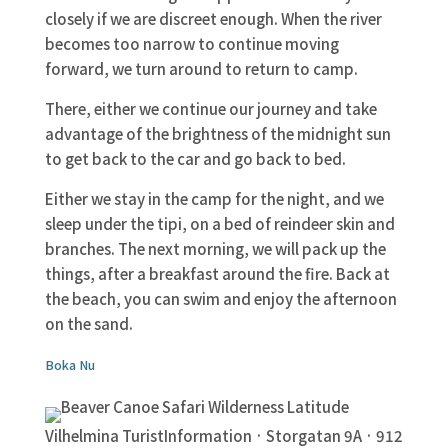
closely if we are discreet enough. When the river
becomes too narrow to continue moving
forward, we turn around to return to camp.
There, either we continue our journey and take
advantage of the brightness of the midnight sun
to get back to the car and go back to bed.
Either we stay in the camp for the night, and we
sleep under the tipi, on a bed of reindeer skin and
branches. The next morning, we will pack up the
things, after a breakfast around the fire. Back at
the beach, you can swim and enjoy the afternoon
on the sand.
Boka Nu
Vilhelmina TuristInformation · Storgatan 9A · 912