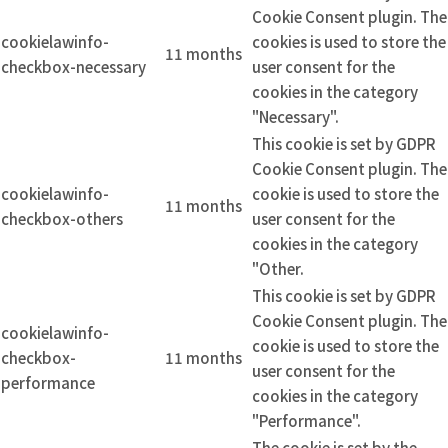
Cookie Consent plugin. The
cookielawinfo-
cookies is used to store the
11 months
checkbox-necessary
user consent for the
cookies in the category
"Necessary".
This cookie is set by GDPR
Cookie Consent plugin. The
cookielawinfo-
cookie is used to store the
11 months
checkbox-others
user consent for the
cookies in the category
"Other.
This cookie is set by GDPR
Cookie Consent plugin. The
cookielawinfo-
cookie is used to store the
checkbox-
11 months
user consent for the
performance
cookies in the category
"Performance".
The cookie is set by the