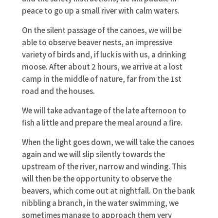
peace to go up a small river with calm waters.
On the silent passage of the canoes, we will be
able to observe beaver nests, an impressive
variety of birds and, if luck is with us, a drinking
moose. After about 2 hours, we arrive at a lost
camp in the middle of nature, far from the 1st
road and the houses.
We will take advantage of the late afternoon to
fish a little and prepare the meal around a fire.
When the light goes down, we will take the canoes
again and we will slip silently towards the
upstream of the river, narrow and winding. This
will then be the opportunity to observe the
beavers, which come out at nightfall. On the bank
nibbling a branch, in the water swimming, we
sometimes manage to approach them very