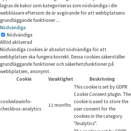
lagras de kakor som kategoriseras som nödvändiga i din
webbläsare eftersom de är avgörande för att webbplatsens
grundläggande funktioner
...
Nödvändiga
Nödvändiga
Alltid aktiverad
Nödvändiga cookies är absolut nödvändiga för att
webbplatsen ska fungera korrekt. Dessa cookies säkerställer
grundläggande funktioner och säkerhetsfunktioner på
webbplatsen, anonymt.
Cookie
Varaktighet
Beskrivning
This cookie is set by GDPR
Cookie Consent plugin. The
cookielawinfo-
cookie is used to store the
11 months
checkbox-analytics
user consent for the
cookies in the category
"Analytics".