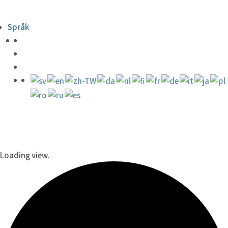
Språk
Loading view.