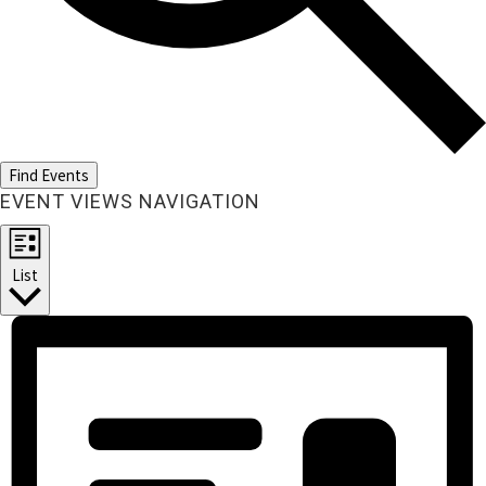
Find Events
EVENT VIEWS NAVIGATION
List