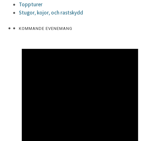
Toppturer
Stugor, kojor, och rastskydd
KOMMANDE EVENEMANG