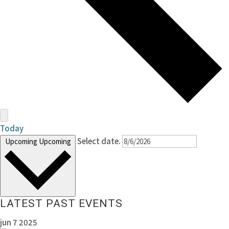
Today
Select date.
Upcoming
Upcoming
LATEST PAST EVENTS
jun
7
2025