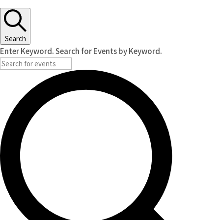
Search
Enter Keyword. Search for Events by Keyword.