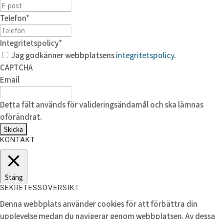
Telefon
*
Integritetspolicy
*
Jag godkänner webbplatsens
integritetspolicy
.
CAPTCHA
Email
Detta fält används för valideringsändamål och ska lämnas
oförändrat.
KONTAKT
Stäng
SEKRETESSÖVERSIKT
Denna webbplats använder cookies för att förbättra din
upplevelse medan du navigerar genom webbplatsen. Av dessa