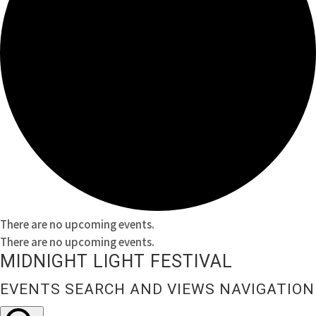
There are no upcoming events.
There are no upcoming events.
MIDNIGHT LIGHT FESTIVAL
EVENTS SEARCH AND VIEWS NAVIGATION