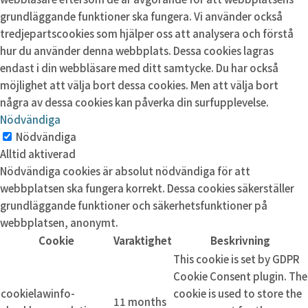
grundläggande funktioner ska fungera. Vi använder också
tredjepartscookies som hjälper oss att analysera och förstå
hur du använder denna webbplats. Dessa cookies lagras
endast i din webbläsare med ditt samtycke. Du har också
möjlighet att välja bort dessa cookies. Men att välja bort
några av dessa cookies kan påverka din surfupplevelse.
Nödvändiga
Nödvändiga
Alltid aktiverad
Nödvändiga cookies är absolut nödvändiga för att
webbplatsen ska fungera korrekt. Dessa cookies säkerställer
grundläggande funktioner och säkerhetsfunktioner på
webbplatsen, anonymt.
Cookie
Varaktighet
Beskrivning
This cookie is set by GDPR
Cookie Consent plugin. The
cookielawinfo-
cookie is used to store the
11 months