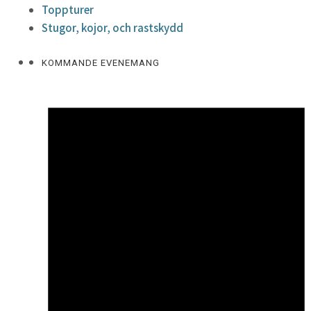
Toppturer
Stugor, kojor, och rastskydd
KOMMANDE EVENEMANG