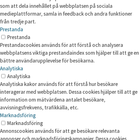
som att dela innehållet på webbplatsen på sociala
medieplattformar, samla in feedback och andra funktioner
från tredje part.
Prestanda
Prestanda
Prestandacookies används för att förstå och analysera
webbplatsens viktiga prestandaindex som hjälper till att ge en
bättre användarupplevelse för besökarna.
Analytiska
Analytiska
Analytiska kakor används för att förstå hur besökare
interagerar med webbplatsen. Dessa cookies hjälper till att ge
information om mätvärdena antalet besökare,
avvisningsfrekvens, trafikkälla, etc.
Marknadsföring
Marknadsföring
Annonscookies används för att ge besökare relevanta
annonser och marknadsföringskampanjer. Dessa cookies