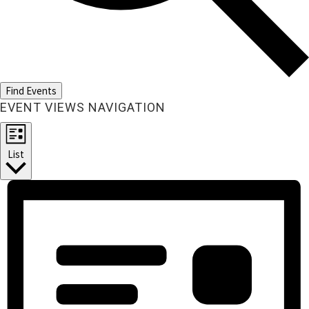
Find Events
EVENT VIEWS NAVIGATION
List