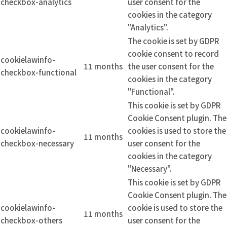
checkbox-analytics
user consent for the
cookies in the category
"Analytics".
The cookie is set by GDPR
cookie consent to record
cookielawinfo-
11 months
the user consent for the
checkbox-functional
cookies in the category
"Functional".
This cookie is set by GDPR
Cookie Consent plugin. The
cookielawinfo-
cookies is used to store the
11 months
checkbox-necessary
user consent for the
cookies in the category
"Necessary".
This cookie is set by GDPR
Cookie Consent plugin. The
cookielawinfo-
cookie is used to store the
11 months
checkbox-others
user consent for the