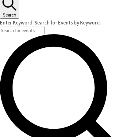
Search
Enter Keyword. Search for Events by Keyword.