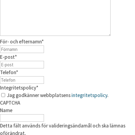
För- och efternamn
*
E-post
*
Telefon
*
Integritetspolicy
*
Jag godkänner webbplatsens
integritetspolicy
.
CAPTCHA
Name
Detta fält används för valideringsändamål och ska lämnas
oförändrat.