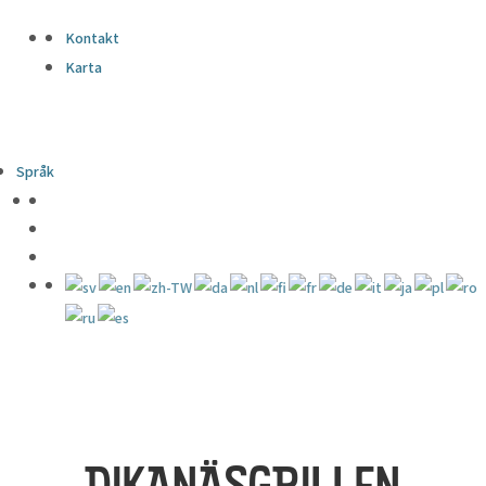
Kontakt
Karta
Språk
DIKANÄSGRILLEN