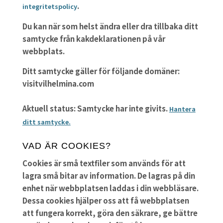
.
integritetspolicy
Du kan när som helst ändra eller dra tillbaka ditt
samtycke från kakdeklarationen på vår
webbplats.
Ditt samtycke gäller för följande domäner:
visitvilhelmina.com
Aktuell status: Samtycke har inte givits.
Hantera
ditt samtycke.
VAD ÄR COOKIES?
Cookies är små textfiler som används för att
lagra små bitar av information. De lagras på din
enhet när webbplatsen laddas i din webbläsare.
Dessa cookies hjälper oss att få webbplatsen
att fungera korrekt, göra den säkrare, ge bättre