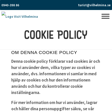
0940-398 86
turist@vilhelmina.se
COOKIE POLICY
OM DENNA COOKIE POLICY
Denna cookie policy förklarar vad cookies är och
hur vi använder dem, vilka typer av cookies vi
använder, dvs. informationen vi samlar in med
hjälp av cookies och hur den informationen
används och hur du kontrollerar cookie
inställningarna.
För mer information om hur vi använder, lagrar
och håller dina personuppgifter säkra, se vår