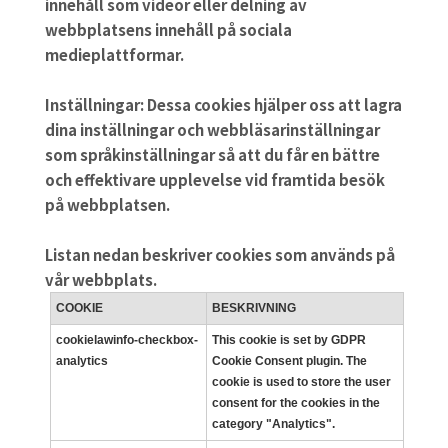
innehåll som videor eller delning av
webbplatsens innehåll på sociala
medieplattformar.
Inställningar:
Dessa cookies hjälper oss att lagra
dina inställningar och webbläsarinställningar
som språkinställningar så att du får en bättre
och effektivare upplevelse vid framtida besök
på webbplatsen.
Listan nedan beskriver cookies som används på
vår webbplats.
COOKIE
BESKRIVNING
cookielawinfo-checkbox-
This cookie is set by GDPR
analytics
Cookie Consent plugin. The
cookie is used to store the user
consent for the cookies in the
category "Analytics".