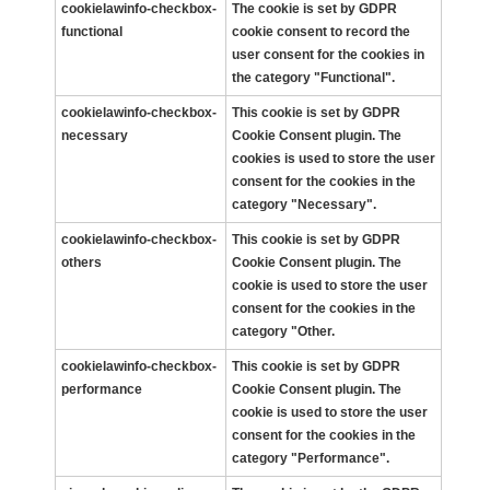
cookielawinfo-checkbox-
The cookie is set by GDPR
functional
cookie consent to record the
user consent for the cookies in
the category "Functional".
cookielawinfo-checkbox-
This cookie is set by GDPR
necessary
Cookie Consent plugin. The
cookies is used to store the user
consent for the cookies in the
category "Necessary".
cookielawinfo-checkbox-
This cookie is set by GDPR
others
Cookie Consent plugin. The
cookie is used to store the user
consent for the cookies in the
category "Other.
cookielawinfo-checkbox-
This cookie is set by GDPR
performance
Cookie Consent plugin. The
cookie is used to store the user
consent for the cookies in the
category "Performance".