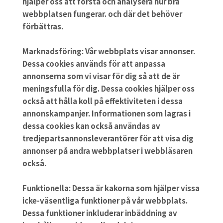
hjälper oss att förstå och analysera hur bra
webbplatsen fungerar. och där det behöver
förbättras.
Marknadsföring:
Vår webbplats visar annonser.
Dessa cookies används för att anpassa
annonserna som vi visar för dig så att de är
meningsfulla för dig. Dessa cookies hjälper oss
också att hålla koll på effektiviteten i dessa
annonskampanjer. Informationen som lagras i
dessa cookies kan också användas av
tredjepartsannonsleverantörer för att visa dig
annonser på andra webbplatser i webbläsaren
också.
Funktionella:
Dessa är kakorna som hjälper vissa
icke-väsentliga funktioner på vår webbplats.
Dessa funktioner inkluderar inbäddning av