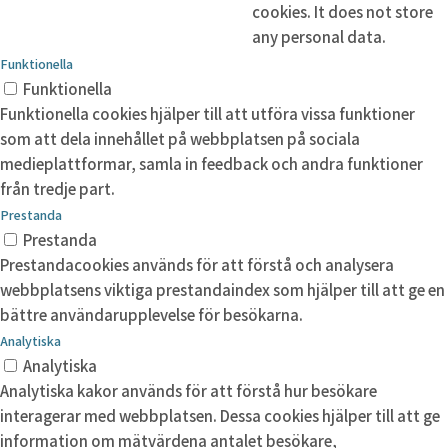
cookies. It does not store
any personal data.
Funktionella
Funktionella
Funktionella cookies hjälper till att utföra vissa funktioner
som att dela innehållet på webbplatsen på sociala
medieplattformar, samla in feedback och andra funktioner
från tredje part.
Prestanda
Prestanda
Prestandacookies används för att förstå och analysera
webbplatsens viktiga prestandaindex som hjälper till att ge en
bättre användarupplevelse för besökarna.
Analytiska
Analytiska
Analytiska kakor används för att förstå hur besökare
interagerar med webbplatsen. Dessa cookies hjälper till att ge
information om mätvärdena antalet besökare,