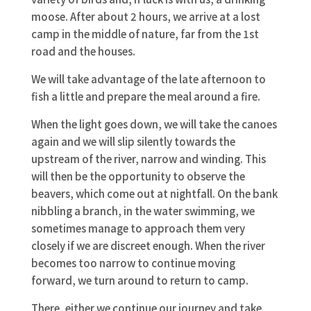
moose. After about 2 hours, we arrive at a lost
camp in the middle of nature, far from the 1st
road and the houses.
We will take advantage of the late afternoon to
fish a little and prepare the meal around a fire.
When the light goes down, we will take the canoes
again and we will slip silently towards the
upstream of the river, narrow and winding. This
will then be the opportunity to observe the
beavers, which come out at nightfall. On the bank
nibbling a branch, in the water swimming, we
sometimes manage to approach them very
closely if we are discreet enough. When the river
becomes too narrow to continue moving
forward, we turn around to return to camp.
There, either we continue our journey and take