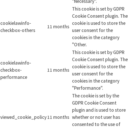
"Necessary".
This cookie is set by GDPR
Cookie Consent plugin. The
cookielawinfo-
cookie is used to store the
11 months
checkbox-others
user consent for the
cookies in the category
"Other.
This cookie is set by GDPR
Cookie Consent plugin. The
cookielawinfo-
cookie is used to store the
checkbox-
11 months
user consent for the
performance
cookies in the category
"Performance".
The cookie is set by the
GDPR Cookie Consent
plugin and is used to store
viewed_cookie_policy
11 months
whether or not user has
consented to the use of