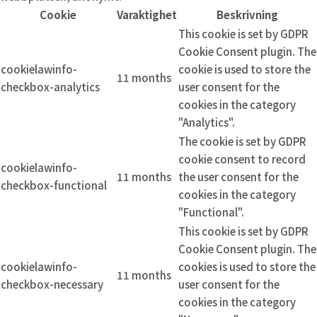
Cookie
Varaktighet
Beskrivning
This cookie is set by GDPR
Cookie Consent plugin. The
cookielawinfo-
cookie is used to store the
11 months
checkbox-analytics
user consent for the
cookies in the category
"Analytics".
The cookie is set by GDPR
cookie consent to record
cookielawinfo-
11 months
the user consent for the
checkbox-functional
cookies in the category
"Functional".
This cookie is set by GDPR
Cookie Consent plugin. The
cookielawinfo-
cookies is used to store the
11 months
checkbox-necessary
user consent for the
cookies in the category