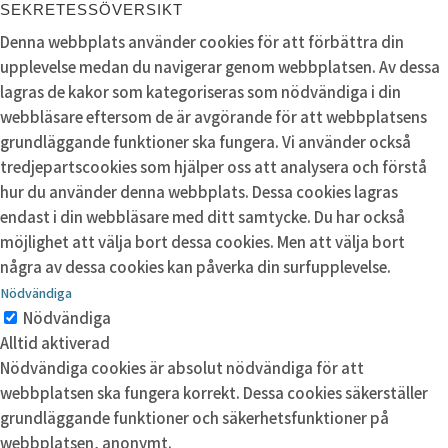
SEKRETESSÖVERSIKT
Denna webbplats använder cookies för att förbättra din
upplevelse medan du navigerar genom webbplatsen. Av dessa
lagras de kakor som kategoriseras som nödvändiga i din
webbläsare eftersom de är avgörande för att webbplatsens
grundläggande funktioner ska fungera. Vi använder också
tredjepartscookies som hjälper oss att analysera och förstå
hur du använder denna webbplats. Dessa cookies lagras
endast i din webbläsare med ditt samtycke. Du har också
möjlighet att välja bort dessa cookies. Men att välja bort
några av dessa cookies kan påverka din surfupplevelse.
Nödvändiga
Nödvändiga
Alltid aktiverad
Nödvändiga cookies är absolut nödvändiga för att
webbplatsen ska fungera korrekt. Dessa cookies säkerställer
grundläggande funktioner och säkerhetsfunktioner på
webbplatsen, anonymt.