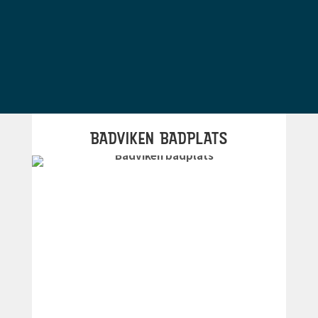
BADVIKEN BADPLATS