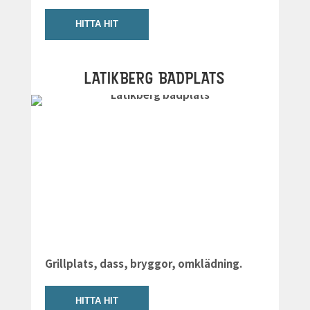
HITTA HIT
LATIKBERG BADPLATS
Grillplats, dass, bryggor, omklädning.
HITTA HIT