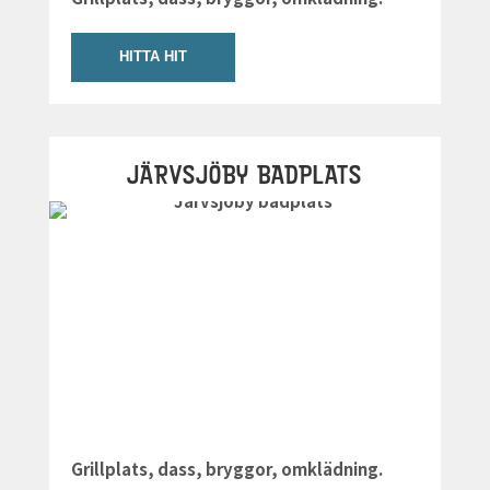
HITTA HIT
JÄRVSJÖBY BADPLATS
Grillplats, dass, bryggor, omklädning.