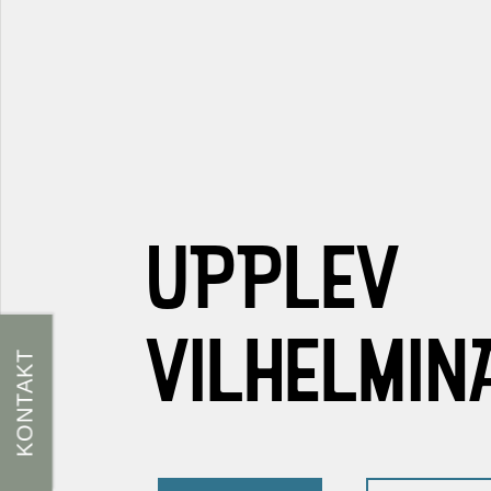
UPPLEV
VILHELMIN
KONTAKT