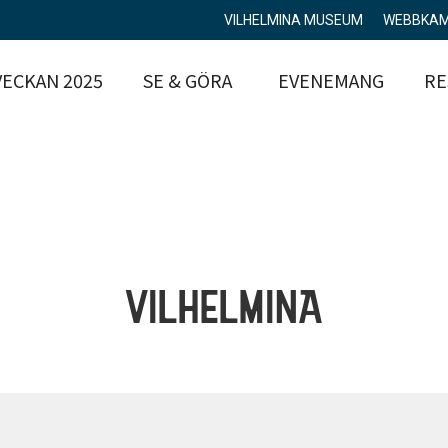
VILHELMINA MUSEUM
WEBBKA
ECKAN 2025
SE & GÖRA
EVENEMANG
RE
VILHELMINA