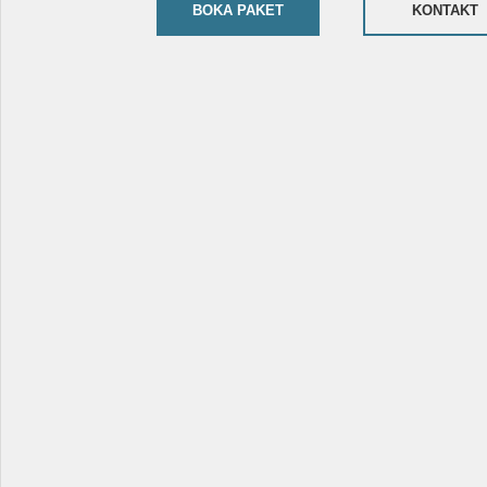
BOKA PAKET
KONTAKT