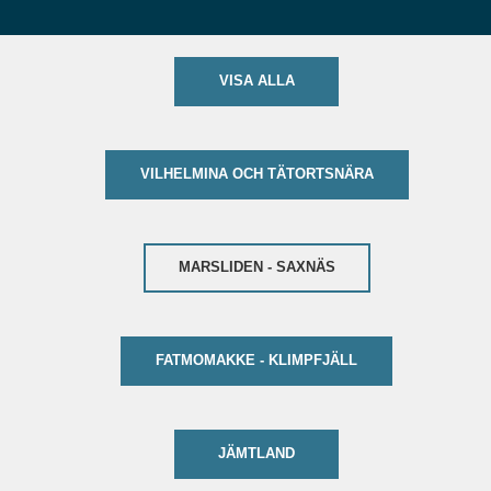
VISA ALLA
VILHELMINA OCH TÄTORTSNÄRA
MARSLIDEN - SAXNÄS
FATMOMAKKE - KLIMPFJÄLL
JÄMTLAND